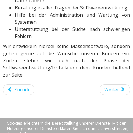
Datenbanken
Beratung in allen Fragen der Softwareentwicklung
Hilfe bei der Administration und Wartung von
Systemen
Unterstützung bei der Suche nach schwierigen
Fehlern
Wir entwickeln hierbei keine Massensoftware, sondern
gehen gerne auf die Wünsche unserer Kunden ein.
Zudem stehen wir auch nach der Phase der
Softwareentwicklung/Installation dem Kunden helfend
zur Seite.
Zurück
Weiter
Cookies erleichtern die Bereitstellung unserer Dienste. Mit der
© 2017 robbenSoft. All Rights Reserved.
Nutzung unserer Dienste erklären Sie sich damit einverstanden,