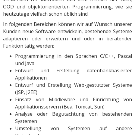
OOD und objektorientierten Programmierung, wie sie
heutzutage vielfach schon üblich sind.
In folgenden Bereichen können wir auf Wunsch unserer
Kunden neue Software entwickeln, bestehende Systeme
adaptieren oder erweitern und oder in beratender
Funktion tätig werden:
Programmierung in den Sprachen C/C++, Pascal
und Java
Entwurf und Erstellung datenbankbasierter
Applikationen
Entwurf und Erstellung Web-gestützter Systeme
(JSP, J2EE)
Einsatz von Middleware und Einrichtung von
Applikationsservern (Bea, Tomcat, Sun)
Analyse oder Begutachtung von bestehenden
Systemen
Umstellung von Systemen auf andere