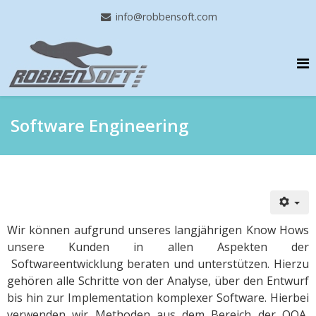
info@robbensoft.com
Software Engineering
Wir können aufgrund unseres langjährigen Know Hows
unsere Kunden in allen Aspekten der
Softwareentwicklung beraten und unterstützen. Hierzu
gehören alle Schritte von der Analyse, über den Entwurf
bis hin zur Implementation komplexer Software. Hierbei
verwenden wir Methoden aus dem Bereich der OOA,