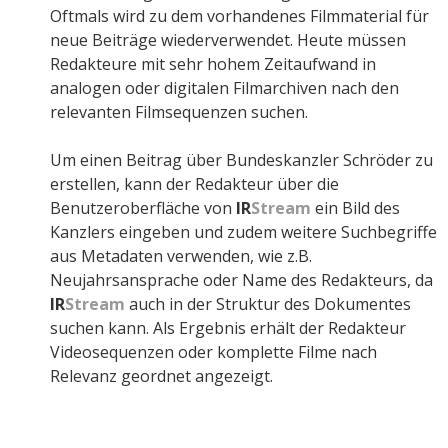
Oftmals wird zu dem vorhandenes Filmmaterial für
neue Beiträge wiederverwendet. Heute müssen
Redakteure mit sehr hohem Zeitaufwand in
analogen oder digitalen Filmarchiven nach den
relevanten Filmsequenzen suchen.
Um einen Beitrag über Bundeskanzler Schröder zu
erstellen, kann der Redakteur über die
Benutzeroberfläche von
IR
Stream
ein Bild des
Kanzlers eingeben und zudem weitere Suchbegriffe
aus Metadaten verwenden, wie z.B.
Neujahrsansprache oder Name des Redakteurs, da
IR
Stream
auch in der Struktur des Dokumentes
suchen kann. Als Ergebnis erhält der Redakteur
Videosequenzen oder komplette Filme nach
Relevanz geordnet angezeigt.