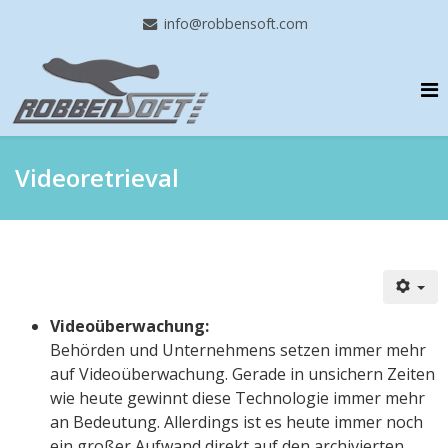
info@robbensoft.com
Videoretrieval
Videoüberwachung:
Behörden und Unternehmens setzen immer mehr
auf Videoüberwachung. Gerade in unsichern Zeiten
wie heute gewinnt diese Technologie immer mehr
an Bedeutung. Allerdings ist es heute immer noch
ein großer Aufwand direkt auf den archivierten